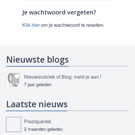
Je wachtwoord vergeten?
Klik hier
om je wachtwoord te resetten.
Nieuwste blogs
Nieuwsrubriek of Blog: meld je aan !
7 jaar geleden
Laatste nieuws
Praziquantel
2 maanden geleden