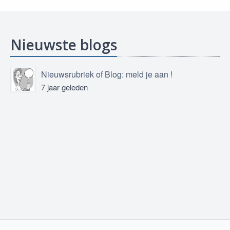
Nieuwste blogs
Nieuwsrubriek of Blog: meld je aan !
7 jaar geleden