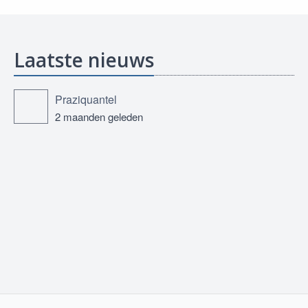
Laatste nieuws
Praziquantel
2 maanden geleden