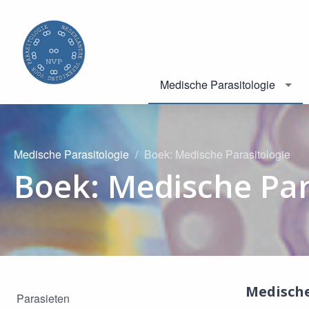
Medische Parasitologie
Medische Parasitologie
Boek: Medische Parasitologie
Boek: Medische Par
Medisch
Parasieten