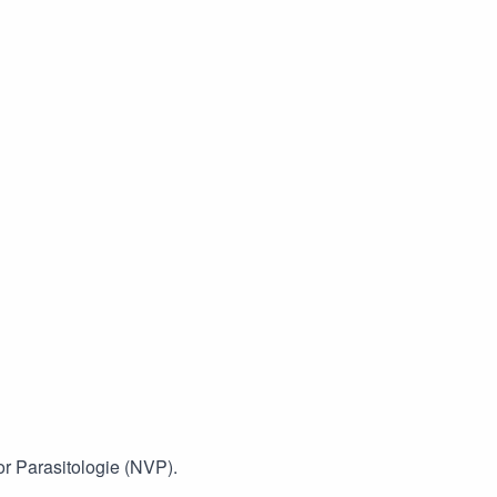
r Parasitologie (NVP).