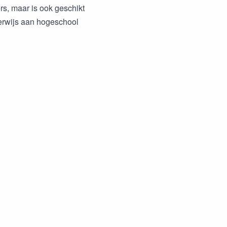
rs, maar is ook geschikt
nderwijs aan hogeschool