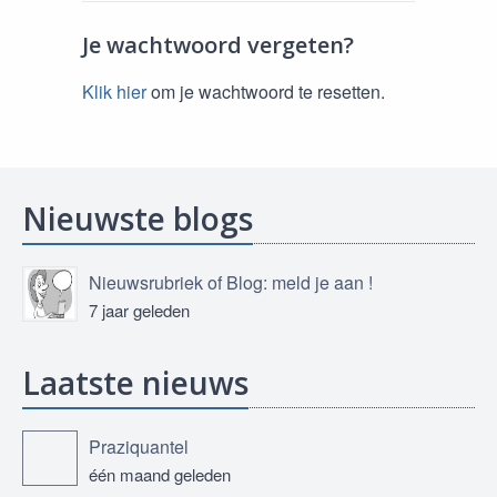
Je wachtwoord vergeten?
Klik hier
om je wachtwoord te resetten.
Nieuwste blogs
Nieuwsrubriek of Blog: meld je aan !
7 jaar geleden
Laatste nieuws
Praziquantel
één maand geleden