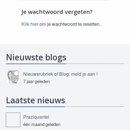
Je wachtwoord vergeten?
Klik hier
om je wachtwoord te resetten.
Nieuwste blogs
Nieuwsrubriek of Blog: meld je aan !
7 jaar geleden
Laatste nieuws
Praziquantel
één maand geleden