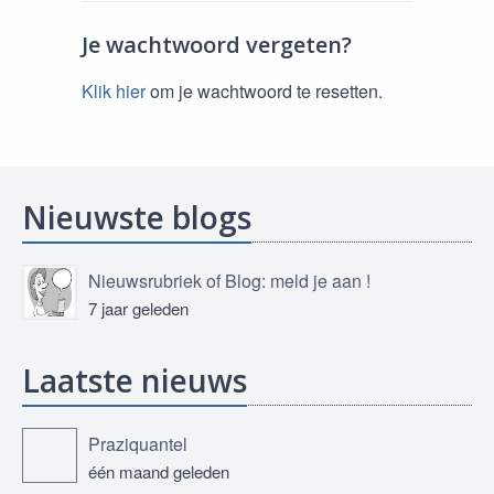
Je wachtwoord vergeten?
Klik hier
om je wachtwoord te resetten.
Nieuwste blogs
Nieuwsrubriek of Blog: meld je aan !
7 jaar geleden
Laatste nieuws
Praziquantel
één maand geleden